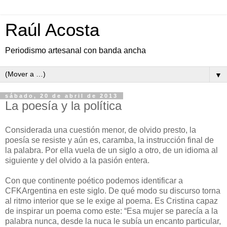
Raúl Acosta
Periodismo artesanal con banda ancha
▼
sábado, 20 de abril de 2013
La poesía y la política
Considerada una cuestión menor, de olvido presto, la
poesía se resiste y aún es, caramba, la instrucción final de
la palabra. Por ella vuela de un siglo a otro, de un idioma al
siguiente y del olvido a la pasión entera.
Con que continente poético podemos identificar a
CFKArgentina en este siglo. De qué modo su discurso torna
al ritmo interior que se le exige al poema. Es Cristina capaz
de inspirar un poema como este: “Esa mujer se parecía a la
palabra nunca, desde la nuca le subía un encanto particular,