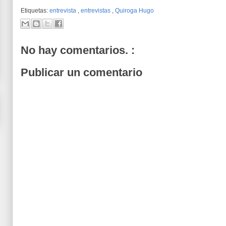
Etiquetas:
entrevista
,
entrevistas
,
Quiroga Hugo
No hay comentarios. :
Publicar un comentario