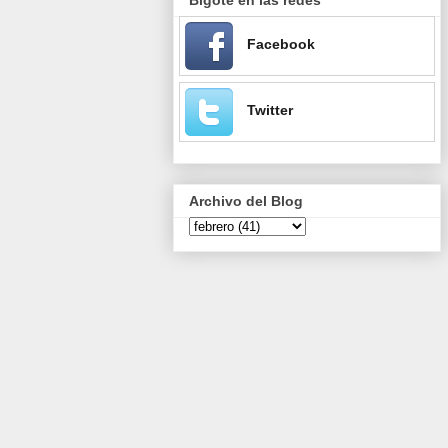
Facebook
Twitter
Archivo del Blog