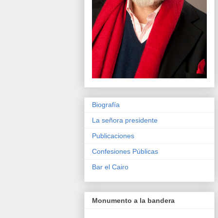
Biografía
La señora presidente
Publicaciones
Confesiones Públicas
Bar el Cairo
Monumento a la bandera