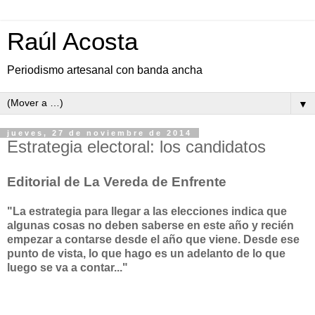
Raúl Acosta
Periodismo artesanal con banda ancha
▼
jueves, 27 de noviembre de 2014
Estrategia electoral: los candidatos
Editorial de La Vereda de Enfrente
"La estrategia para llegar a las elecciones indica que
algunas cosas no deben saberse en este año y recién
empezar a contarse desde el año que viene. Desde ese
punto de vista, lo que hago es un adelanto de lo que
luego se va a contar..."