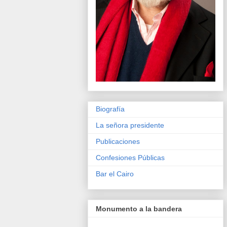
Biografía
La señora presidente
Publicaciones
Confesiones Públicas
Bar el Cairo
Monumento a la bandera