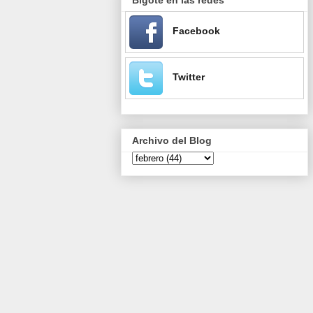
Facebook
Twitter
Archivo del Blog