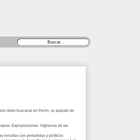
ismo debe buscarse en Perón, su aparato de
opias. Expropiaciones. Vigilancia de las
 rencillas con periodistas y políticos