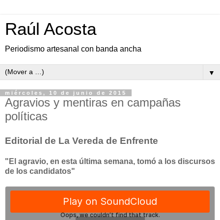
Raúl Acosta
Periodismo artesanal con banda ancha
▼
miércoles, 10 de junio de 2015
Agravios y mentiras en campañas
políticas
Editorial de La Vereda de Enfrente
"El agravio, en esta última semana, tomó a los discursos
de los candidatos"