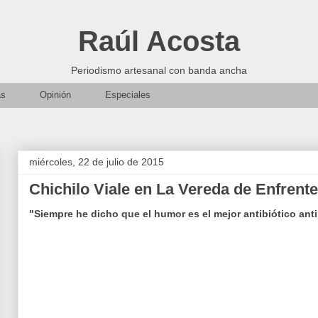
Raúl Acosta
Periodismo artesanal con banda ancha
as
Opinión
Especiales
miércoles, 22 de julio de 2015
Chichilo Viale en La Vereda de Enfrente
"Siempre he dicho que el humor es el mejor antibiótico anti