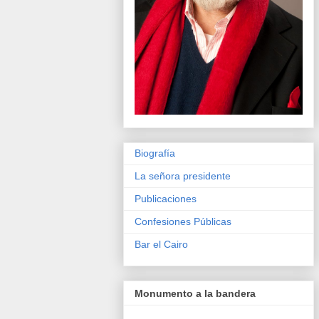
Biografía
La señora presidente
Publicaciones
Confesiones Públicas
Bar el Cairo
Monumento a la bandera