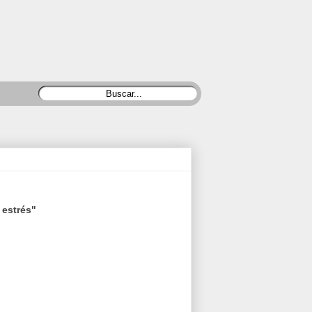
 estrés"