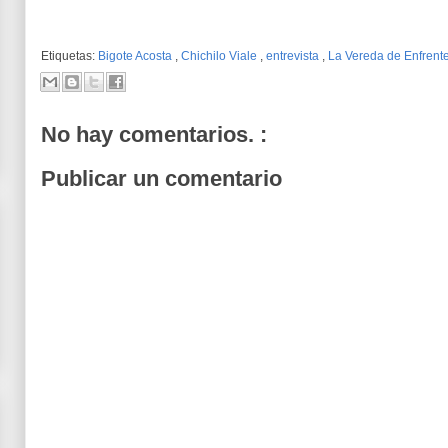
Etiquetas:
Bigote Acosta
,
Chichilo Viale
,
entrevista
,
La Vereda de Enfrent
No hay comentarios. :
Publicar un comentario