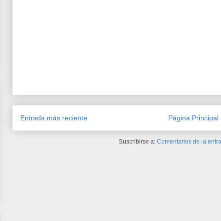
Entrada más reciente
Página Principal
Suscribirse a:
Comentarios de la entra