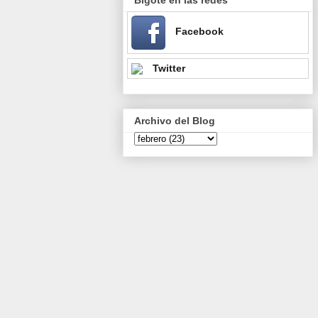
Facebook
Twitter
Archivo del Blog