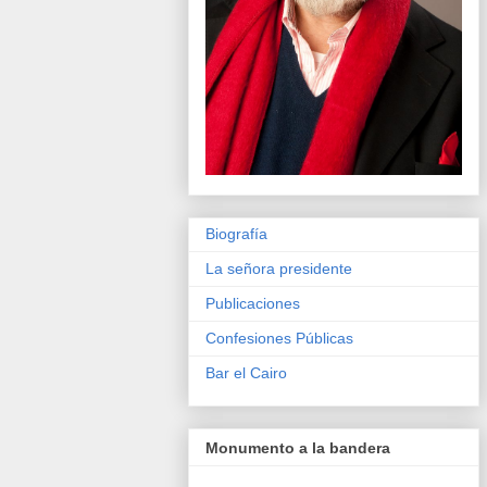
Biografía
La señora presidente
Publicaciones
Confesiones Públicas
Bar el Cairo
Monumento a la bandera