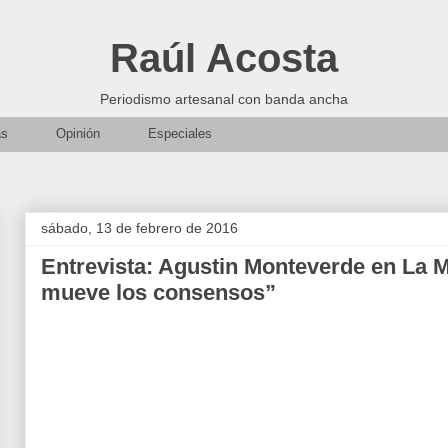
Raúl Acosta
Periodismo artesanal con banda ancha
as
Opinión
Especiales
sábado, 13 de febrero de 2016
Entrevista: Agustin Monteverde en La M
mueve los consensos”