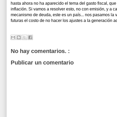
hasta ahora no ha aparecido el tema del gasto fiscal, que
inflación. Si vamos a resolver esto, no con emisión, y a
mecanismo de deuda, este es un país... nos pasamos la 
futuras el costo de no hacer los ajustes a la generación ac
No hay comentarios. :
Publicar un comentario