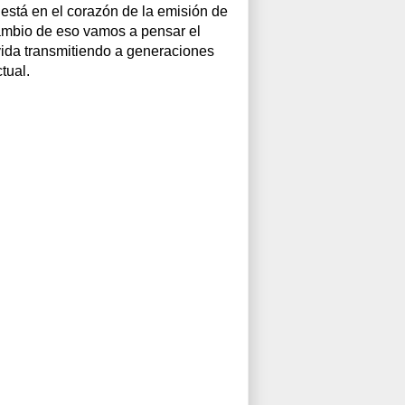
 está en el corazón de la emisión de
 cambio de eso vamos a pensar el
vida transmitiendo a generaciones
tual.