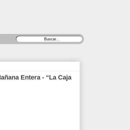
añana Entera - “La Caja