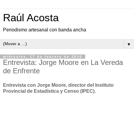
Raúl Acosta
Periodismo artesanal con banda ancha
▼
miércoles, 17 de febrero de 2016
Entrevista: Jorge Moore en La Vereda
de Enfrente
Entrevista con Jorge Moore, director del Instituto
Provincial de Estadística y Censo (IPEC).