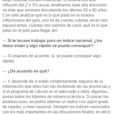
inflación del 2 o 3% anual, tendríamos toda otra discusión,
no ésto que venimos discutiendo los últimos 50 o 60 años.
Con sólo analizar qué es lo que pasó en la historia
inflacionaria del país, uno se da cuenta cuántas veces nos
equivocamos, cuántas nos salimos de carril, qué es lo que
pasó en el país para llegar ahí.
—
Si te tocase trabajar para un índice nacional, ¿los
datos están y algo rápido se puede conseguir?
— Si estamos de acuerdo, sí, se puede conseguir algo
rápido.
—
¿De acuerdo en qué?
— Y, depende de si están completamente seguros de la
información que ellos han ido recibiendo de las provincias y
si el programa de cálculo es el adecuado y ellos, digamos...
pasan todos los trámites de solvencia técnica. Si pasan las
pruebas esas, se podría obtener un índice con algún grado
de rapidez a nivel nacional. Siempre los índices nacionales
son los más importantes en las discusiones finales, es decir,