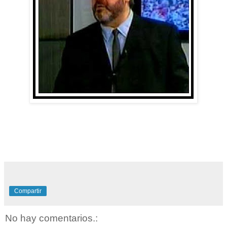
Compartir
No hay comentarios.: