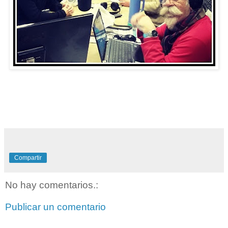
Compartir
No hay comentarios.:
Publicar un comentario