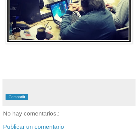
Compartir
No hay comentarios.:
Publicar un comentario