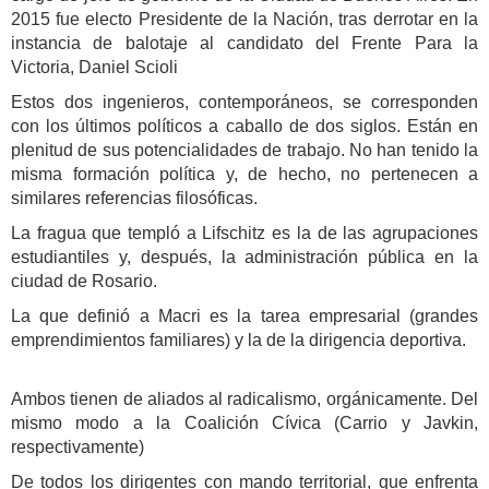
2015 fue electo Presidente de la Nación, tras derrotar en la
instancia de balotaje al candidato del Frente Para la
Victoria, Daniel Scioli
Estos dos ingenieros, contemporáneos, se corresponden
con los últimos políticos a caballo de dos siglos. Están en
plenitud de sus potencialidades de trabajo. No han tenido la
misma formación política y, de hecho, no pertenecen a
similares referencias filosóficas.
La fragua que templó a Lifschitz es la de las agrupaciones
estudiantiles y, después, la administración pública en la
ciudad de Rosario.
La que definió a Macri es la tarea empresarial (grandes
emprendimientos familiares) y la de la dirigencia deportiva.
Ambos tienen de aliados al radicalismo, orgánicamente. Del
mismo modo a la Coalición Cívica (Carrio y Javkin,
respectivamente)
De todos los dirigentes con mando territorial, que enfrenta