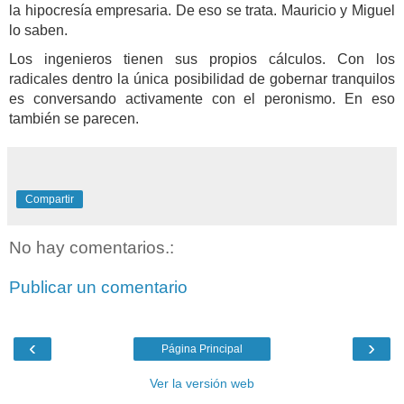
la hipocresía empresaria. De eso se trata. Mauricio y Miguel
lo saben.
Los ingenieros tienen sus propios cálculos. Con los
radicales dentro la única posibilidad de gobernar tranquilos
es conversando activamente con el peronismo. En eso
también se parecen.
Compartir
No hay comentarios.:
Publicar un comentario
‹
›
Página Principal
Ver la versión web