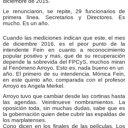
diciembre de 2015.
Le renunciaron, se repite, 29 funcionarios de
primera línea. Secretarios y Directores. Es
mucho. Es un año.
Cuando las mediciones indican que este, el mes
de diciembre 2016, es el peor punto de la
intendente Fein en cuanto a reconocimiento
popular positivo y mas, que de su recuperación
depende la sobrevida del FPCyS, muchos miran
al Fenómeno Arroyo. Esto es, nada bueno en un
año. El primero de su intendencia. Mónica Fein,
en este quinto año, comparada con el profesor
Arroyo es Angela Merkel.
Arroyo tuvo que cambiar desde las cortinas hasta
las agendas. Veintinueve nombramientos. La
oposición toda, sin muchas dudas, sabe que es
la gobernación quien debe cubrir las espaldas de
los marplatenses.
Cono dicen en los finales de las películas. Los