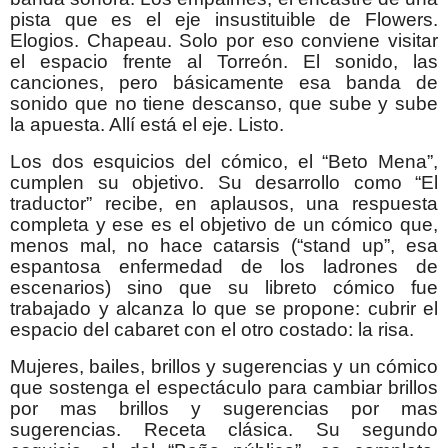
pista que es el eje insustituible de Flowers.
Elogios. Chapeau. Solo por eso conviene visitar
el espacio frente al Torreón. El sonido, las
canciones, pero básicamente esa banda de
sonido que no tiene descanso, que sube y sube
la apuesta. Allí está el eje. Listo.
Los dos esquicios del cómico, el “Beto Mena”,
cumplen su objetivo. Su desarrollo como “El
traductor” recibe, en aplausos, una respuesta
completa y ese es el objetivo de un cómico que,
menos mal, no hace catarsis (“stand up”, esa
espantosa enfermedad de los ladrones de
escenarios) sino que su libreto cómico fue
trabajado y alcanza lo que se propone: cubrir el
espacio del cabaret con el otro costado: la risa.
Mujeres, bailes, brillos y sugerencias y un cómico
que sostenga el espectáculo para cambiar brillos
por mas brillos y sugerencias por mas
sugerencias. Receta clásica. Su segundo