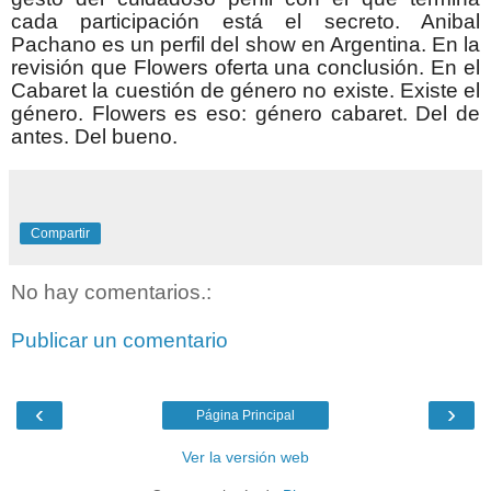
cada participación está el secreto. Anibal
Pachano es un perfil del show en Argentina. En la
revisión que Flowers oferta una conclusión. En el
Cabaret la cuestión de género no existe. Existe el
género. Flowers es eso: género cabaret. Del de
antes. Del bueno.
Compartir
No hay comentarios.:
Publicar un comentario
‹
›
Página Principal
Ver la versión web