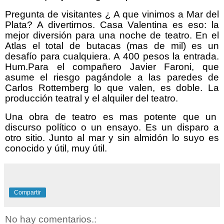
Pregunta de visitantes ¿ A que vinimos a Mar del
Plata? A divertirnos. Casa Valentina es eso: la
mejor diversión para una noche de teatro. En el
Atlas el total de butacas (mas de mil) es un
desafío para cualquiera. A 400 pesos la entrada.
Hum.Para el compañero Javier Faroni, que
asume el riesgo pagándole a las paredes de
Carlos Rottemberg lo que valen, es doble. La
producción teatral y el alquiler del teatro.
Una obra de teatro es mas potente que un
discurso político o un ensayo. Es un disparo a
otro sitio. Junto al mar y sin almidón lo suyo es
conocido y útil, muy útil.
Compartir
No hay comentarios.: