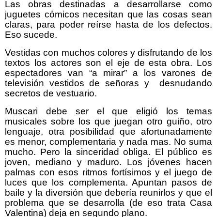
Las obras destinadas a desarrollarse como
juguetes cómicos necesitan que las cosas sean
claras, para poder reírse hasta de los defectos.
Eso sucede.
Vestidas con muchos colores y disfrutando de los
textos los actores son el eje de esta obra. Los
espectadores van “a mirar” a los varones de
televisión vestidos de señoras y desnudando
secretos de vestuario.
Muscari debe ser el que eligió los temas
musicales sobre los que juegan otro guiño, otro
lenguaje, otra posibilidad que afortunadamente
es menor, complementaria y nada mas. No suma
mucho. Pero la sinceridad obliga. El público es
joven, mediano y maduro. Los jóvenes hacen
palmas con esos ritmos fortísimos y el juego de
luces que los complementa. Apuntan pasos de
baile y la diversión que debería reunirlos y que el
problema que se desarrolla (de eso trata Casa
Valentina) deja en segundo plano.