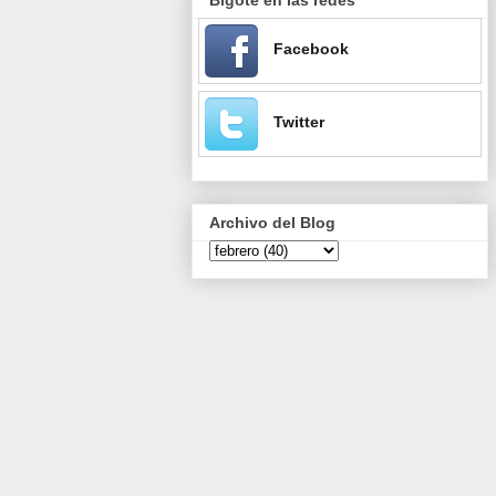
Facebook
Twitter
Archivo del Blog