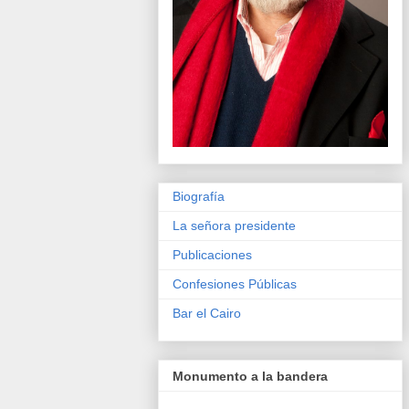
Biografía
La señora presidente
Publicaciones
Confesiones Públicas
Bar el Cairo
Monumento a la bandera