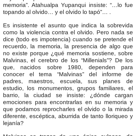
memoria”. Atahualpa Yupanqui insiste: “…lo fue
topando al olvido… y el olvido lo tapó”… .
Es insistente el asunto que indica la sobrevida
como la violencia contra el olvido. Pero nada se
dice (todo es impotencia) cuando se pretende el
recuerdo, la memoria, la presencia de algo que
no existe porque ¿qué memoria sostiene, sobre
Malvinas, el cerebro de los “Millenials”? De los
que, nacidos sobre 1980, dependen para
conocer el tema “Malvinas” del informe de
padres, maestros, escuela, sus planes de
estudio, los monumentos, grupos familiares, el
barrio, la ciudad se insiste: ¿dónde cargan
emociones para encontrarlas en su memoria y
que podamos reprocharles el olvido o la mirada
diferente, escéptica, aburrida de tanto lloriqueo y
lejanía?