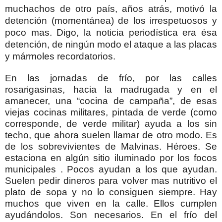
muchachos de otro país, años atrás, motivó la
detención (momentánea) de los irrespetuosos y
poco mas. Digo, la noticia periodística era ésa
detención, de ningún modo el ataque a las placas
y mármoles recordatorios.
En las jornadas de frío, por las calles
rosarigasinas, hacia la madrugada y en el
amanecer, una “cocina de campaña”, de esas
viejas cocinas militares, pintada de verde (como
corresponde, de verde militar) ayuda a los sin
techo, que ahora suelen llamar de otro modo. Es
de los sobrevivientes de Malvinas. Héroes. Se
estaciona en algún sitio iluminado por los focos
municipales . Pocos ayudan a los que ayudan.
Suelen pedir dineros para volver mas nutritivo el
plato de sopa y no lo consiguen siempre. Hay
muchos que viven en la calle. Ellos cumplen
ayudándolos. Son necesarios. En el frío del