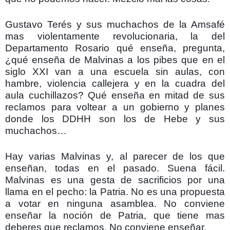
Gustavo Terés y sus muchachos de la Amsafé
mas violentamente revolucionaria, la del
Departamento Rosario qué enseña, pregunta,
¿qué enseña de Malvinas a los pibes que en el
siglo XXI van a una escuela sin aulas, con
hambre, violencia callejera y en la cuadra del
aula cuchillazos? Qué enseña en mitad de sus
reclamos para voltear a un gobierno y planes
donde los DDHH son los de Hebe y sus
muchachos…
Hay varias Malvinas y, al parecer de los que
enseñan, todas en el pasado. Suena fácil.
Malvinas es una gesta de sacrificios por una
llama en el pecho: la Patria. No es una propuesta
a votar en ninguna asamblea. No conviene
enseñar la noción de Patria, que tiene mas
deberes que reclamos. No conviene enseñar.