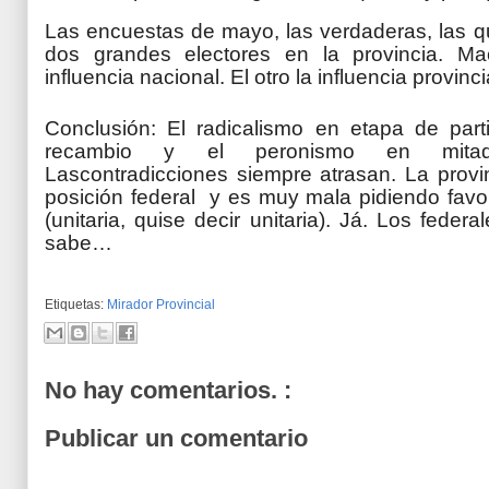
Las encuestas de mayo, las verdaderas, las q
dos grandes electores en la provincia. Mac
influencia nacional. El otro la influencia provinci
Conclusión: El radicalismo en etapa de parti
recambio y el peronismo en mitad 
Las
contradicciones
siempre atrasan. La provi
posición federal y es muy mala pidiendo favo
(unitaria, quise decir unitaria). Já. Los feder
sabe…
Etiquetas:
Mirador Provincial
No hay comentarios. :
Publicar un comentario