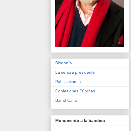
Biografía
La señora presidente
Publicaciones
Confesiones Públicas
Bar el Cairo
Monumento a la bandera