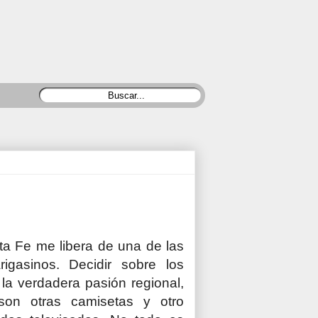
ta Fe me libera de una de las
igasinos. Decidir sobre los
 la verdadera pasión regional,
son otras camisetas y otro