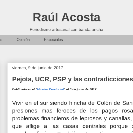
Raúl Acosta
Periodismo artesanal con banda ancha
as
Opinión
Especiales
viernes, 9 de junio de 2017
Pejota, UCR, PSP y las contradicciones
Publicado en el "
Mirador Provincial
" el 9 de junio de 2017
Vivir en el sur siendo hincha de Colón de San
presiones mas feroces de los pagos rosar
problemas financieros de leprosos y canallas,
que aflige a las casas centrales porque 