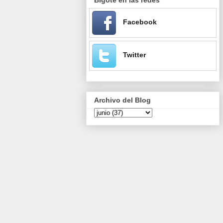
Facebook
Twitter
Archivo del Blog