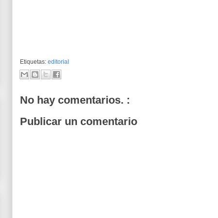
Etiquetas:
editorial
No hay comentarios. :
Publicar un comentario