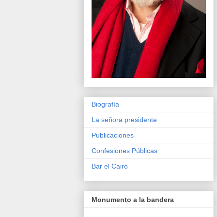
Biografía
La señora presidente
Publicaciones
Confesiones Públicas
Bar el Cairo
Monumento a la bandera