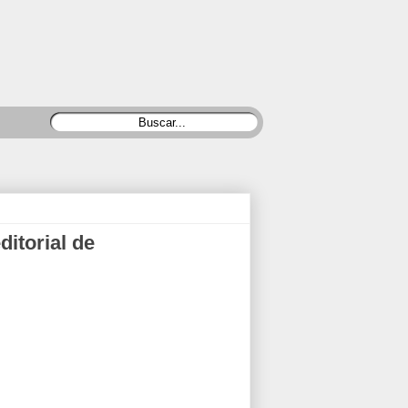
ditorial de