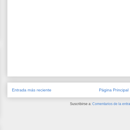
Entrada más reciente
Página Principal
Suscribirse a:
Comentarios de la entra