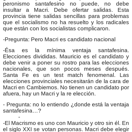
peronismo santafesino no puede, no debe
insultar a Macri. Debe ofertar salidas. Esta
provincia tiene salidas sencillas para problemas
que el socialismo no ha resuelto y los radicales
que están con los socialistas complicaron.
-Pregunta: Pero Macri es candidato nacional
-Ésa es la mínima ventaja santafesina.
Elecciones divididas. Mauricio es el candidato y
debe venir a poner su rostro para las elecciones
nacionales, que son pocos meses después.
Santa Fe es un test match fenomenal. Las
elecciones provinciales necesitarán de la cara de
Macri en Cambiemos. No tienen un candidato por
afuera, hay un Macri y la re elección.
- Pregunta: no lo entiendo ¿donde está la ventaja
santafesina…?
-
-El Macrismo es uno con Mauricio y otro sin él. En
el siglo XXI se votan personas. Macri debe elegir