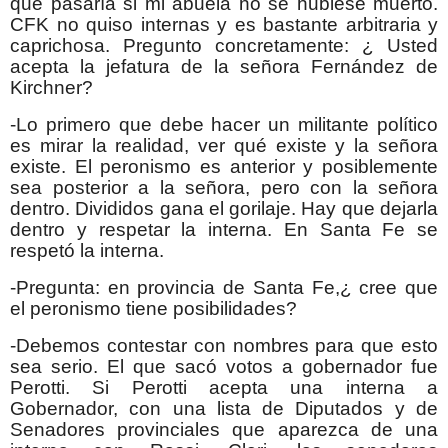
qué pasaría si mi abuela no se hubiese muerto.
CFK no quiso internas y es bastante arbitraria y
caprichosa. Pregunto concretamente: ¿ Usted
acepta la jefatura de la señora Fernández de
Kirchner?
-Lo primero que debe hacer un militante político
es mirar la realidad, ver qué existe y la señora
existe. El peronismo es anterior y posiblemente
sea posterior a la señora, pero con la señora
dentro. Divididos gana el gorilaje. Hay que dejarla
dentro y respetar la interna. En Santa Fe se
respetó la interna.
-Pregunta: en provincia de Santa Fe,¿ cree que
el peronismo tiene posibilidades?
-Debemos contestar con nombres para que esto
sea serio. El que sacó votos a gobernador fue
Perotti. Si Perotti acepta una interna a
Gobernador, con una lista de Diputados y de
Senadores provinciales que aparezca de una