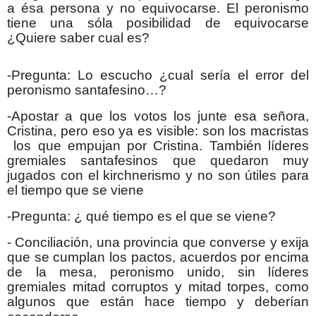
a ésa persona y no equivocarse. El peronismo
tiene una sóla posibilidad de equivocarse
¿Quiere saber cual es?
-Pregunta: Lo escucho ¿cual sería el error del
peronismo santafesino…?
-Apostar a que los votos los junte esa señora,
Cristina, pero eso ya es visible: son los macristas
los que empujan por Cristina. También líderes
gremiales santafesinos que quedaron muy
jugados con el kirchnerismo y no son útiles para
el tiempo que se viene
-Pregunta: ¿ qué tiempo es el que se viene?
- Conciliación, una provincia que converse y exija
que se cumplan los pactos, acuerdos por encima
de la mesa, peronismo unido, sin líderes
gremiales mitad corruptos y mitad torpes, como
algunos que están hace tiempo y deberían