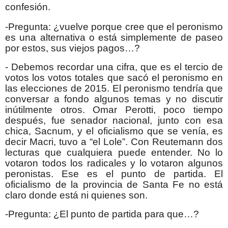
confesión.
-Pregunta: ¿vuelve porque cree que el peronismo
es una alternativa o está simplemente de paseo
por estos, sus viejos pagos…?
- Debemos recordar una cifra, que es el tercio de
votos los votos totales que sacó el peronismo en
las elecciones de 2015. El peronismo tendría que
conversar a fondo algunos temas y no discutir
inútilmente otros. Omar Perotti, poco tiempo
después, fue senador nacional, junto con esa
chica, Sacnum, y el oficialismo que se venía, es
decir Macri, tuvo a “el Lole”. Con Reutemann dos
lecturas que cualquiera puede entender. No lo
votaron todos los radicales y lo votaron algunos
peronistas. Ese es el punto de partida. El
oficialismo de la provincia de Santa Fe no está
claro donde está ni quienes son.
-Pregunta: ¿El punto de partida para que…?