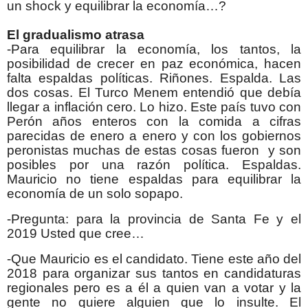
un shock y equilibrar la economía…?
El gradualismo atrasa
-Para equilibrar la economía, los tantos, la
posibilidad de crecer en paz económica, hacen
falta espaldas políticas. Riñones. Espalda. Las
dos cosas. El Turco Menem entendió que debía
llegar a inflación cero. Lo hizo. Este país tuvo con
Perón años enteros con la comida a cifras
parecidas de enero a enero y con los gobiernos
peronistas muchas de estas cosas fueron y son
posibles por una razón política. Espaldas.
Mauricio no tiene espaldas para equilibrar la
economía de un solo sopapo.
-Pregunta: para la provincia de Santa Fe y el
2019 Usted que cree…
-Que Mauricio es el candidato. Tiene este año del
2018 para organizar sus tantos en candidaturas
regionales pero es a él a quien van a votar y la
gente no quiere alguien que lo insulte. El