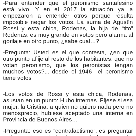
-Para entender que el peronismo santafesino
está vivo. Y en el 2017 la situación ya la
empezaron a entender otros porque resulta
imposible negar los votos. La suma de Agustín
Rossi y esta chica, Rodenas, la hija de “tito”
Rodenas, es muy grande en votos pero alarma al
gorilaje en otro punto, ¿sabe cual…?
-Pregunta: Usted es el que contesta, ¿en que
otro punto aflije al resto de los habitantes, que no
votan peronismo, que los peronistas tengan
muchos votos?... desde el 1946 el peronismo
tiene votos
-Los votos de Rossi y esta chica, Rodenas,
asustan en un punto: Hubo internas. Fíjese si esa
mujer, la Cristina, a quien no quiero nada pero no
menosprecio, hubiese aceptado una interna en
Provincia de Buenos Aires…
-Pregunta: eso es “contrafactismo”, es preguntar