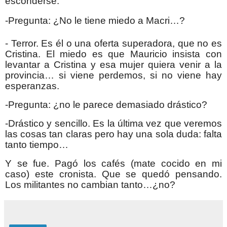
esconderse
.
-Pregunta: ¿No le tiene miedo a Macri…?
- Terror. Es él o una oferta superadora, que no es
Cristina. El miedo es que Mauricio insista con
levantar a Cristina y esa mujer quiera venir a la
provincia… si viene perdemos, si no viene hay
esperanzas.
-Pregunta: ¿no le parece demasiado drástico?
-Drástico y sencillo. Es la última vez que veremos
las cosas tan claras pero hay una sola duda: falta
tanto tiempo…
Y se fue. Pagó los cafés (mate cocido en mi
caso) este cronista. Que se quedó pensando.
Los militantes no cambian tanto…¿no?