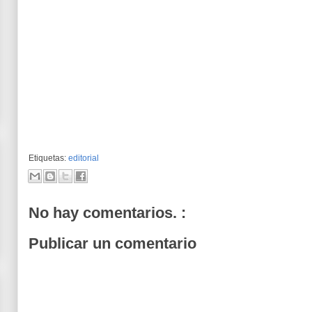
Etiquetas:
editorial
No hay comentarios. :
Publicar un comentario