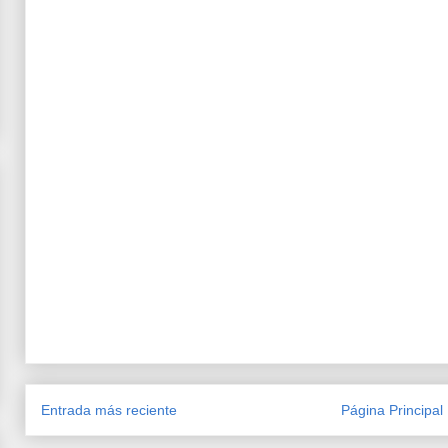
Entrada más reciente
Página Principal