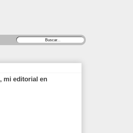
, mi editorial en