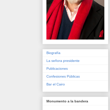
Biografía
La señora presidente
Publicaciones
Confesiones Públicas
Bar el Cairo
Monumento a la bandera