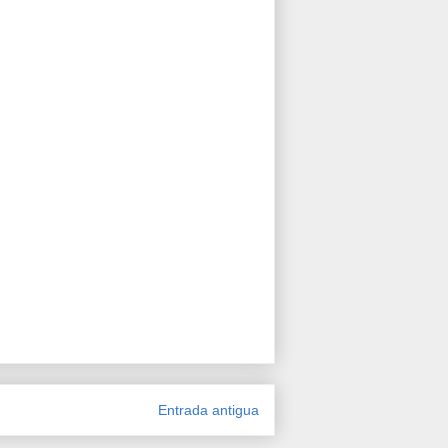
Entrada antigua