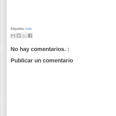
Etiquetas:
nota
No hay comentarios. :
Publicar un comentario