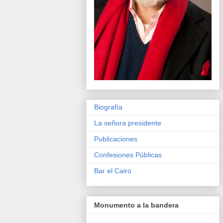
Biografía
La señora presidente
Publicaciones
Confesiones Públicas
Bar el Cairo
Monumento a la bandera