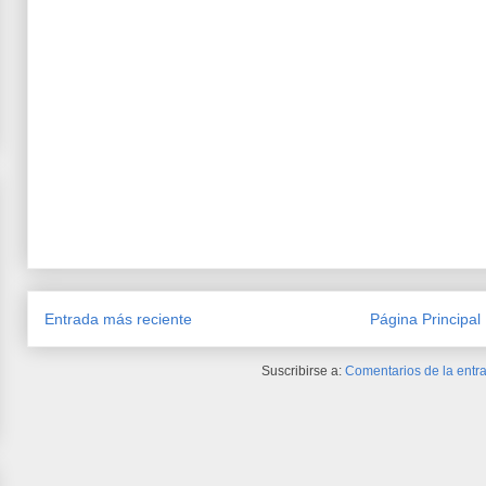
Entrada más reciente
Página Principal
Suscribirse a:
Comentarios de la entra