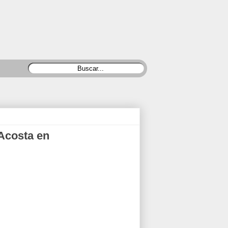
Acosta en