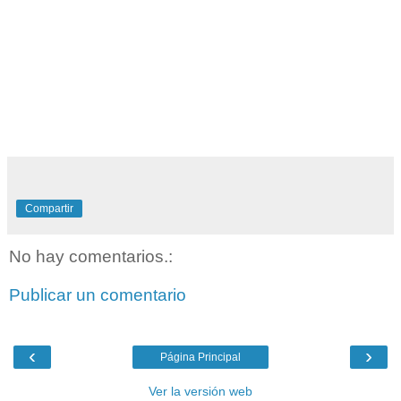
Compartir
No hay comentarios.:
Publicar un comentario
‹
›
Página Principal
Ver la versión web