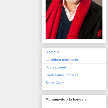
Biografía
La señora presidente
Publicaciones
Confesiones Públicas
Bar el Cairo
Monumento a la bandera