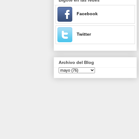
Facebook
Twitter
Archivo del Blog