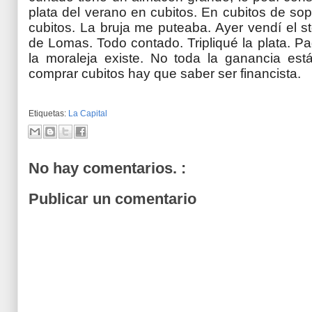
plata del verano en cubitos. En cubitos de so
cubitos. La bruja me puteaba. Ayer vendí el s
de Lomas. Todo contado. Tripliqué la plata. P
la moraleja existe. No toda la ganancia es
comprar cubitos hay que saber ser financista.
Etiquetas:
La Capital
No hay comentarios. :
Publicar un comentario