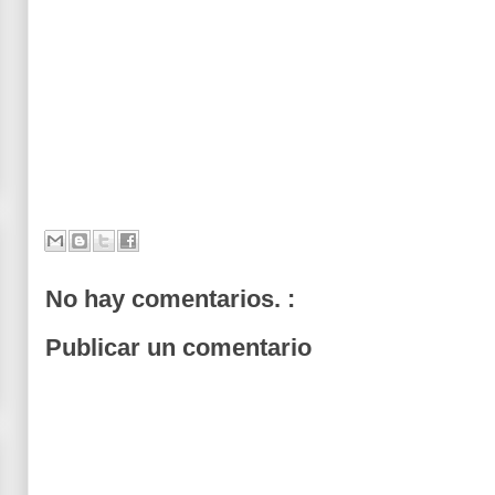
No hay comentarios. :
Publicar un comentario