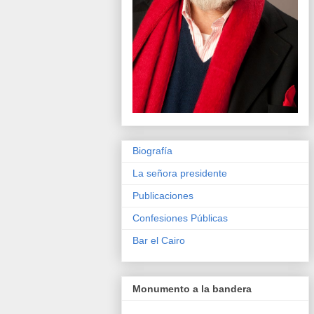
Biografía
La señora presidente
Publicaciones
Confesiones Públicas
Bar el Cairo
Monumento a la bandera