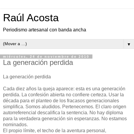
Raúl Acosta
Periodismo artesanal con banda ancha
▼
miércoles, 24 de noviembre de 2010
La generación perdida
La generación perdida
Cada diez años la queja aparece: esta es una generación
perdida. La confesión abierta no confiere certeza. Usar la
década para el planteo de los fracasos generacionales
simplifica. Somos aludidos. Pertenecemos. El claro origen
autorreferencial descalifica la sentencia. No hay diploma
para la verdadera generación sin esperanzas. No estamos
nominados.
El propio límite, el techo de la aventura personal,