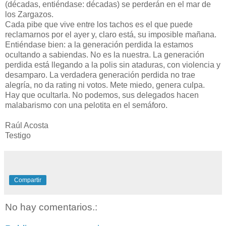
(décadas, entiéndase: décadas) se perderán en el mar de
los Zargazos.
Cada pibe que vive entre los tachos es el que puede
reclamarnos por el ayer y, claro está, su imposible mañana.
Entiéndase bien: a la generación perdida la estamos
ocultando a sabiendas. No es la nuestra. La generación
perdida está llegando a la polis sin ataduras, con violencia y
desamparo. La verdadera generación perdida no trae
alegría, no da rating ni votos. Mete miedo, genera culpa.
Hay que ocultarla. No podemos, sus delegados hacen
malabarismo con una pelotita en el semáforo.
Raúl Acosta
Testigo
Compartir
No hay comentarios.: