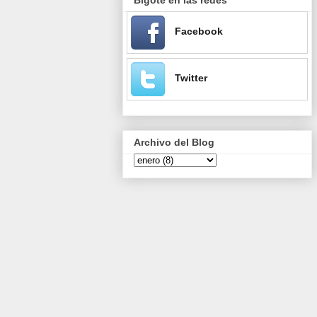
Facebook
Twitter
Archivo del Blog