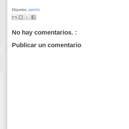
Etiquetas:
opinión
No hay comentarios. :
Publicar un comentario