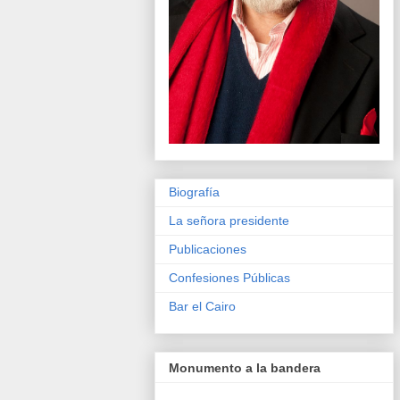
Biografía
La señora presidente
Publicaciones
Confesiones Públicas
Bar el Cairo
Monumento a la bandera