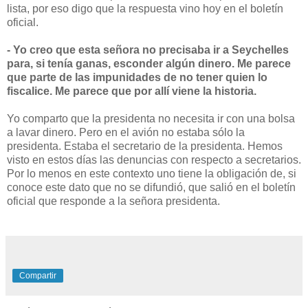
lista, por eso digo que la respuesta vino hoy en el boletín
oficial.
- Yo creo que esta señora no precisaba ir a Seychelles
para, si tenía ganas, esconder algún dinero. Me parece
que parte de las impunidades de no tener quien lo
fiscalice. Me parece que por allí viene la historia.
Yo comparto que la presidenta no necesita ir con una bolsa
a lavar dinero. Pero en el avión no estaba sólo la
presidenta. Estaba el secretario de la presidenta. Hemos
visto en estos días las denuncias con respecto a secretarios.
Por lo menos en este contexto uno tiene la obligación de, si
conoce este dato que no se difundió, que salió en el boletín
oficial que responde a la señora presidenta.
Compartir