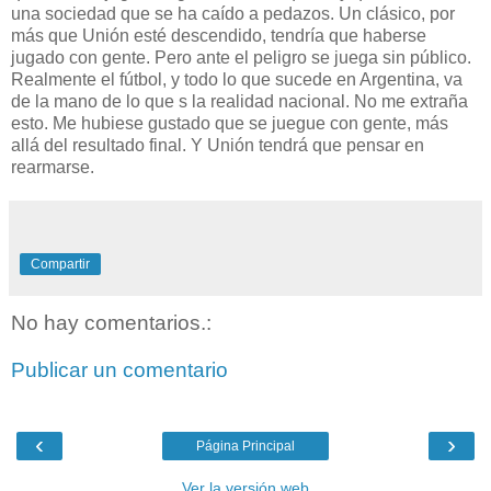
una sociedad que se ha caído a pedazos. Un clásico, por
más que Unión esté descendido, tendría que haberse
jugado con gente. Pero ante el peligro se juega sin público.
Realmente el fútbol, y todo lo que sucede en Argentina, va
de la mano de lo que s la realidad nacional. No me extraña
esto. Me hubiese gustado que se juegue con gente, más
allá del resultado final. Y Unión tendrá que pensar en
rearmarse.
Compartir
No hay comentarios.:
Publicar un comentario
‹
›
Página Principal
Ver la versión web