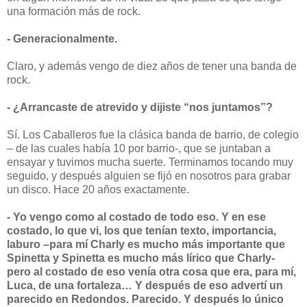
una formación más de rock.
- Generacionalmente.
Claro, y además vengo de diez años de tener una banda de
rock.
- ¿Arrancaste de atrevido y dijiste “nos juntamos”?
Sí. Los Caballeros fue la clásica banda de barrio, de colegio
– de las cuales había 10 por barrio-, que se juntaban a
ensayar y tuvimos mucha suerte. Terminamos tocando muy
seguido, y después alguien se fijó en nosotros para grabar
un disco. Hace 20 años exactamente.
- Yo vengo como al costado de todo eso. Y en ese
costado, lo que vi, los que tenían texto, importancia,
laburo –para mí Charly es mucho más importante que
Spinetta y Spinetta es mucho más lírico que Charly-
pero al costado de eso venía otra cosa que era, para mí,
Luca, de una fortaleza… Y después de eso advertí un
parecido en Redondos. Parecido. Y después lo único