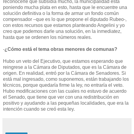
reconocerle que subsidia mucho, la municipalidad está
poniendo mucha plata en esto, hasta que le encuentre una
solución definitiva o la forma de armar un fondo común
compensador –que es lo que propone el diputado Rubeo-,
con estos recursos que estamos planteando Angelini y yo
creo que podemos darle una solución, en la inmediatez,
hasta que se ordenen los números reales.
-
¿Cómo está el tema obras menores de comunas?
Hubo un veto del Ejecutivo, que estamos esperando que
reingrese a la Cámara de Diputados, que es la Cámara de
origen. En realidad, entró por la Cámara de Senadores. Si
está mal ingresado, como suponemos, están trabajando los
técnicos, porque quedaría firme la ley, no entraría el veto.
Hubo modificaciones con las cuales no estuvo de acuerdo
el Senado, que tiene que ver con una redistribución en
positivo y ayudando a las pequeñas localidades, que era la
intención cuando se creó esta ley.