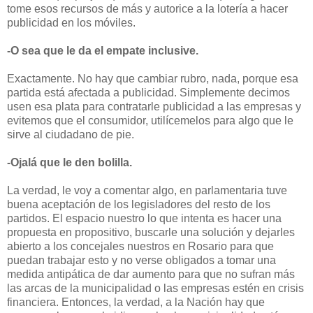
tome esos recursos de más y autorice a la lotería a hacer
publicidad en los móviles.
-O sea que le da el empate inclusive.
Exactamente. No hay que cambiar rubro, nada, porque esa
partida está afectada a publicidad. Simplemente decimos
usen esa plata para contratarle publicidad a las empresas y
evitemos que el consumidor, utilícemelos para algo que le
sirve al ciudadano de pie.
-Ojalá que le den bolilla.
La verdad, le voy a comentar algo, en parlamentaria tuve
buena aceptación de los legisladores del resto de los
partidos. El espacio nuestro lo que intenta es hacer una
propuesta en propositivo, buscarle una solución y dejarles
abierto a los concejales nuestros en Rosario para que
puedan trabajar esto y no verse obligados a tomar una
medida antipática de dar aumento para que no sufran más
las arcas de la municipalidad o las empresas estén en crisis
financiera. Entonces, la verdad, a la Nación hay que