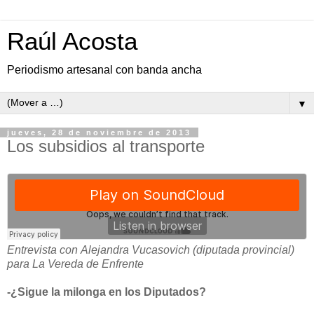
Raúl Acosta
Periodismo artesanal con banda ancha
▼
jueves, 28 de noviembre de 2013
Los subsidios al transporte
Entrevista con Alejandra Vucasovich (diputada provincial)
para La Vereda de Enfrente
-¿Sigue la milonga en los Diputados?