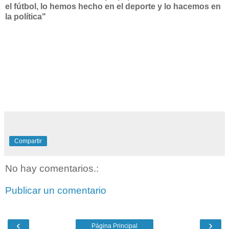
el fútbol, lo hemos hecho en el deporte y lo hacemos en
la política"
Compartir
No hay comentarios.:
Publicar un comentario
‹
›
Página Principal