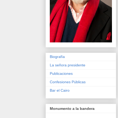
Biografía
La señora presidente
Publicaciones
Confesiones Públicas
Bar el Cairo
Monumento a la bandera