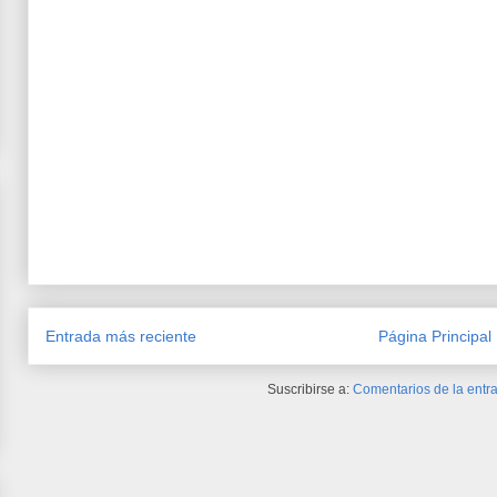
Entrada más reciente
Página Principal
Suscribirse a:
Comentarios de la entra