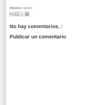
Etiquetas:
opinión
No hay comentarios. :
Publicar un comentario