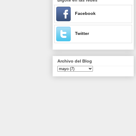
Facebook
Twitter
Archivo del Blog