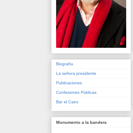
Biografía
La señora presidente
Publicaciones
Confesiones Públicas
Bar el Cairo
Monumento a la bandera