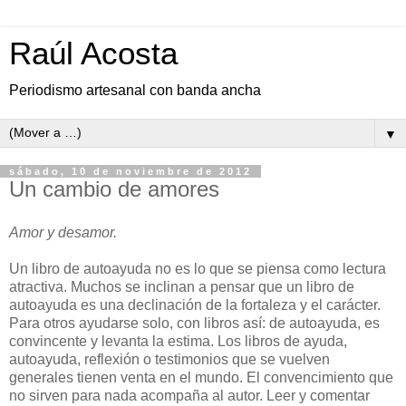
Raúl Acosta
Periodismo artesanal con banda ancha
▼
sábado, 10 de noviembre de 2012
Un cambio de amores
Amor y desamor.
Un libro de autoayuda no es lo que se piensa como lectura
atractiva. Muchos se inclinan a pensar que un libro de
autoayuda es una declinación de la fortaleza y el carácter.
Para otros ayudarse solo, con libros así: de autoayuda, es
convincente y levanta la estima. Los libros de ayuda,
autoayuda, reflexión o testimonios que se vuelven
generales tienen venta en el mundo. El convencimiento que
no sirven para nada acompaña al autor. Leer y comentar