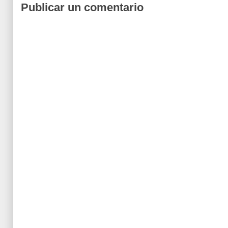
Publicar un comentario