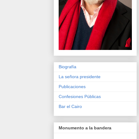
Biografía
La señora presidente
Publicaciones
Confesiones Públicas
Bar el Cairo
Monumento a la bandera