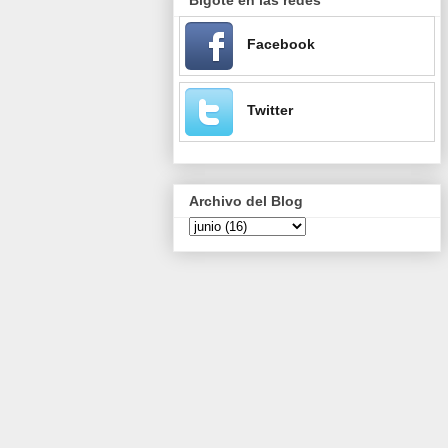
Facebook
Twitter
Archivo del Blog