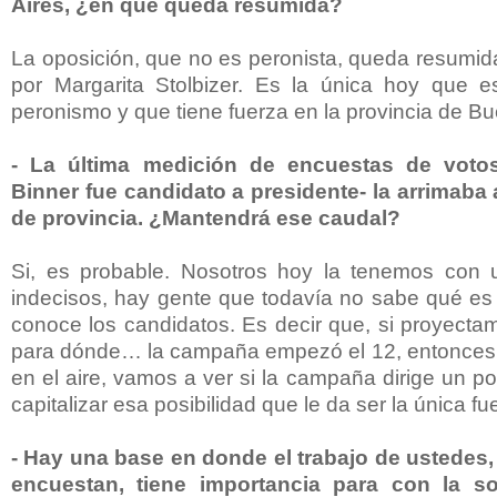
Aires, ¿en qué queda resumida?
La oposición, que no es peronista, queda resumid
por Margarita Stolbizer. Es la única hoy que e
peronismo y que tiene fuerza en la provincia de Bu
- La última medición de encuestas de voto
Binner fue candidato a presidente- la arrimaba
de provincia. ¿Mantendrá ese caudal?
Si, es probable. Nosotros hoy la tenemos con
indecisos, hay gente que todavía no sabe qué es 
conoce los candidatos. Es decir que, si proyecta
para dónde… la campaña empezó el 12, entonces
en el aire, vamos a ver si la campaña dirige un 
capitalizar esa posibilidad que le da ser la única fu
- Hay una base en donde el trabajo de ustedes,
encuestan, tiene importancia para con la 