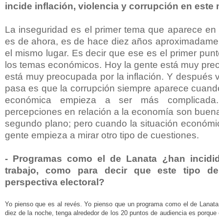
incide inflación, violencia y corrupción en est
La inseguridad es el primer tema que aparece en 
es de ahora, es de hace diez años aproximadame
el mismo lugar. Es decir que ese es el primer pun
los temas económicos. Hoy la gente está muy pre
está muy preocupada por la inflación. Y después v
pasa es que la corrupción siempre aparece cuando,
económica empieza a ser más complicada
percepciones en relación a la economía son buena
segundo plano; pero cuando la situación económi
gente empieza a mirar otro tipo de cuestiones.
- Programas como el de Lanata ¿han incidid
trabajo, como para decir que este tipo d
perspectiva electoral?
Yo pienso que es al revés. Yo pienso que un programa como el de Lanata
diez de la noche, tenga alrededor de los 20 puntos de audiencia es porque