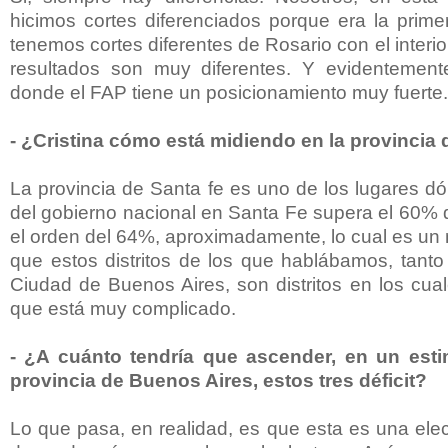
hicimos cortes diferenciados porque era la prim
tenemos cortes diferentes de Rosario con el interio
resultados son muy diferentes. Y evidentemen
donde el FAP tiene un posicionamiento muy fuerte.
- ¿Cristina cómo está midiendo en la provincia
La provincia de Santa fe es uno de los lugares d
del gobierno nacional en Santa Fe supera el 60% 
el orden del 64%, aproximadamente, lo cual es un
que estos distritos de los que hablábamos, tan
Ciudad de Buenos Aires, son distritos en los cual
que está muy complicado.
- ¿A cuánto tendría que ascender, en un esti
provincia de Buenos Aires, estos tres déficit?
Lo que pasa, en realidad, es que esta es una elec