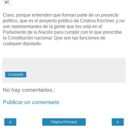
Claro, porque entienden que forman parte de un proyecto
político, que es el proyecto político de Cristina Kirchner, y no
son representantes de la gente que los vota en el
Parlamento de la Nación para cumplir con lo que prescribe
la Constitución nacional. Que son las funciones de
cualquier diputado.
Compartir
No hay comentarios.:
Publicar un comentario
‹
›
Página Principal