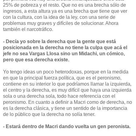
25% de pobreza y el resto. Que no es una brecha sólo de
ingresos, a esta altura ya es una brecha que tiene que ver
con la cultura, con la idea de la ley, con una serie de
problemas muy graves y difíciles de solucionar. Ahora
también el narcotráfico.
- Decía yo sobre la derecha que la gente que está
posicionada en la derecha no tiene la culpa que acá el
jefe no sea Vargas Llosa sino un Midachi, un cómico,
pero que esa derecha existe.
Yo tengo ideas un poco heterodoxas, porque en la medida
en que la principal fuerza política, que es el peronismo,
contiene en su interior lo que podríamos llamar la izquierda,
el centro y la derecha, es muy difícil que haya una izquierda
sola o una derecha sola, todo hace referencia con el
peronismo. En cuanto a definir a Macri como de derecha, no
es la derecha clásica, y tiene un sentido de la importancia
de lo público que la derecha no solía tener.
- Estará dentro de Macri dando vuelta un gen peronista.