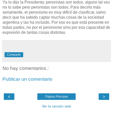
Ya lo dijo la Presidenta: peronistas son todos, alguno tal vez
no lo sabe pero peronistas son todos. Para decirlo más
seriamente, el peronismo es muy difícil de clasificar, salvo
decir que ha sabido captar muchas cosas de la sociedad
argentina y las ha incluido. Por eso es que está presente en
todas partes, no por el peronismo sino por esa capacidad de
expresión de tantas cosas distintas.
Compartir
No hay comentarios.:
Publicar un comentario
‹
›
Página Principal
Ver la versión web