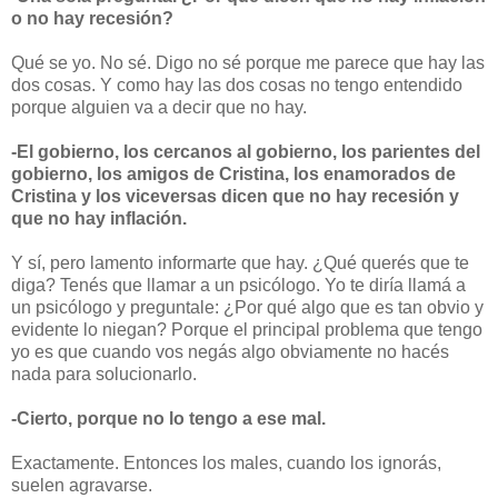
o no hay recesión?
Qué se yo. No sé. Digo no sé porque me parece que hay las
dos cosas. Y como hay las dos cosas no tengo entendido
porque alguien va a decir que no hay.
-El gobierno, los cercanos al gobierno, los parientes del
gobierno, los amigos de Cristina, los enamorados de
Cristina y los viceversas dicen que no hay recesión y
que no hay inflación.
Y sí, pero lamento informarte que hay. ¿Qué querés que te
diga? Tenés que llamar a un psicólogo. Yo te diría llamá a
un psicólogo y preguntale: ¿Por qué algo que es tan obvio y
evidente lo niegan? Porque el principal problema que tengo
yo es que cuando vos negás algo obviamente no hacés
nada para solucionarlo.
-Cierto, porque no lo tengo a ese mal.
Exactamente. Entonces los males, cuando los ignorás,
suelen agravarse.