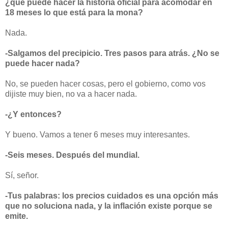
¿qué puede hacer la historia oficial para acomodar en
18 meses lo que está para la mona?
Nada.
-Salgamos del precipicio. Tres pasos para atrás. ¿No se
puede hacer nada?
No, se pueden hacer cosas, pero el gobierno, como vos
dijiste muy bien, no va a hacer nada.
-¿Y entonces?
Y bueno. Vamos a tener 6 meses muy interesantes.
-Seis meses. Después del mundial.
Sí, señor.
-Tus palabras: los precios cuidados es una opción más
que no soluciona nada, y la inflación existe porque se
emite.