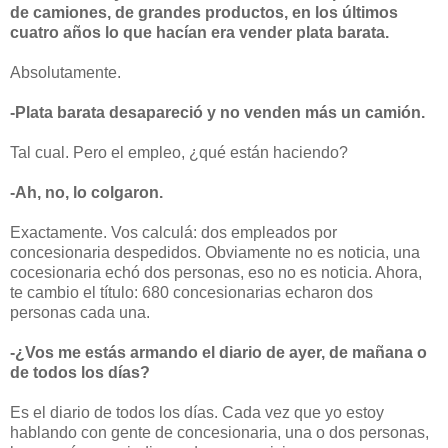
de camiones, de grandes productos, en los últimos
cuatro años lo que hacían era vender plata barata.
Absolutamente.
-Plata barata desapareció y no venden más un camión.
Tal cual. Pero el empleo, ¿qué están haciendo?
-Ah, no, lo colgaron.
Exactamente. Vos calculá: dos empleados por
concesionaria despedidos. Obviamente no es noticia, una
cocesionaria echó dos personas, eso no es noticia. Ahora,
te cambio el título: 680 concesionarias echaron dos
personas cada una.
-¿Vos me estás armando el diario de ayer, de mañana o
de todos los días?
Es el diario de todos los días. Cada vez que yo estoy
hablando con gente de concesionaria, una o dos personas,