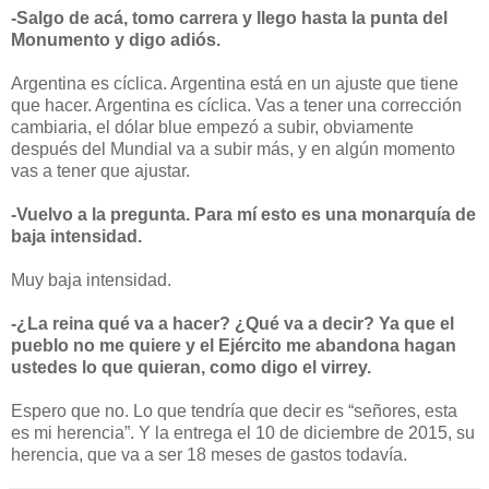
-Salgo de acá, tomo carrera y llego hasta la punta del
Monumento y digo adiós.
Argentina es cíclica. Argentina está en un ajuste que tiene
que hacer. Argentina es cíclica. Vas a tener una corrección
cambiaria, el dólar blue empezó a subir, obviamente
después del Mundial va a subir más, y en algún momento
vas a tener que ajustar.
-Vuelvo a la pregunta. Para mí esto es una monarquía de
baja intensidad.
Muy baja intensidad.
-¿La reina qué va a hacer? ¿Qué va a decir? Ya que el
pueblo no me quiere y el Ejército me abandona hagan
ustedes lo que quieran, como digo el virrey.
Espero que no. Lo que tendría que decir es “señores, esta
es mi herencia”. Y la entrega el 10 de diciembre de 2015, su
herencia, que va a ser 18 meses de gastos todavía.