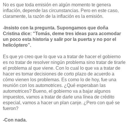
No es que toda emisión en algún momento te genera
inflación, depende las circunstancias. Pero en este caso,
claramente, la razón de la inflación es la emisión.
-Insisto con la pregunta. Supongamos que doña
Cristina dice: “Tomás, deme tres ideas para acomodar
un poco esta historia y salir por la puerta y no por el
helicóptero”.
Es que yo creo que lo que va a tratar de hacer el gobierno
es no tratar de resolver ningún problema sino tratar de tirarle
el problema al que viene. Con lo cual lo que va a tratar de
hacer es tomar decisiones de corto plazo de acuerdo a
cómo vienen los problemas. Es como lo de hoy, fue una
reunión con los automotrices. ¿Qué esperaban las
automotrices? Bueno, el gobierno va a bajar algunos
impuestos, vamos a tratar de darle una línea de crédito
especial, vamos a hacer un plan canje. ¿Pero con qué se
fueron?
-Con nada.