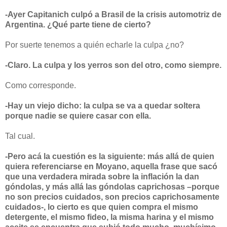
-Ayer Capitanich culpó a Brasil de la crisis automotriz de
Argentina. ¿Qué parte tiene de cierto?
Por suerte tenemos a quién echarle la culpa ¿no?
-Claro. La culpa y los yerros son del otro, como siempre.
Como corresponde.
-Hay un viejo dicho: la culpa se va a quedar soltera
porque nadie se quiere casar con ella.
Tal cual.
-Pero acá la cuestión es la siguiente: más allá de quien
quiera referenciarse en Moyano, aquella frase que sacó
que una verdadera mirada sobre la inflación la dan
góndolas, y más allá las góndolas caprichosas –porque
no son precios cuidados, son precios caprichosamente
cuidados-, lo cierto es que quien compra el mismo
detergente, el mismo fideo, la misma harina y el mismo