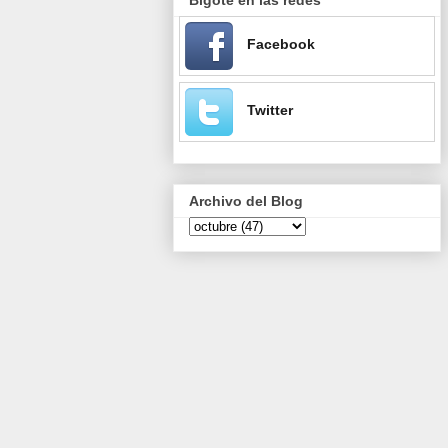
Facebook
Twitter
Archivo del Blog