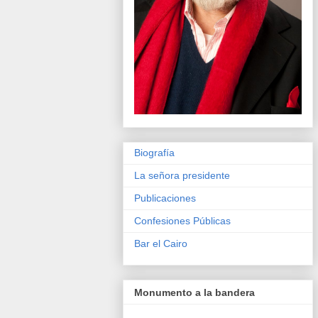
Biografía
La señora presidente
Publicaciones
Confesiones Públicas
Bar el Cairo
Monumento a la bandera