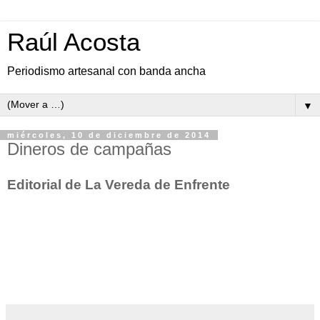
Raúl Acosta
Periodismo artesanal con banda ancha
▼
miércoles, 10 de diciembre de 2014
Dineros de campañas
Editorial de La Vereda de Enfrente