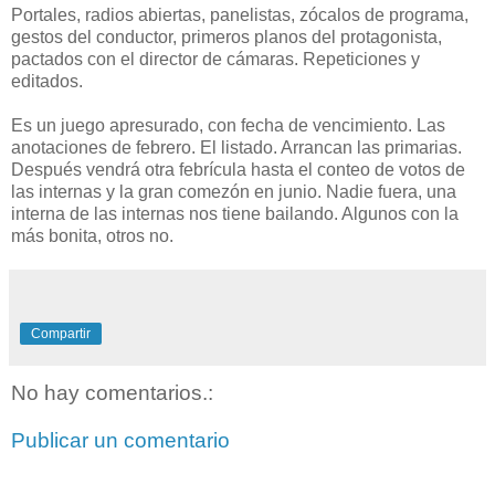
Portales, radios abiertas, panelistas, zócalos de programa,
gestos del conductor, primeros planos del protagonista,
pactados con el director de cámaras. Repeticiones y
editados.
Es un juego apresurado, con fecha de vencimiento. Las
anotaciones de febrero. El listado. Arrancan las primarias.
Después vendrá otra febrícula hasta el conteo de votos de
las internas y la gran comezón en junio. Nadie fuera, una
interna de las internas nos tiene bailando. Algunos con la
más bonita, otros no.
Compartir
No hay comentarios.:
Publicar un comentario