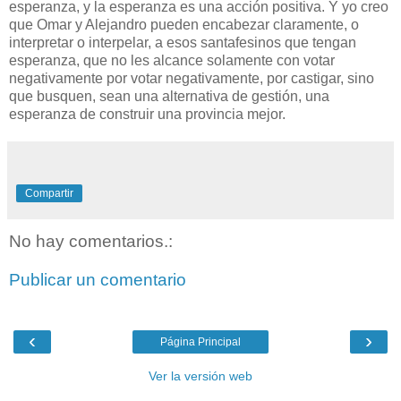
esperanza, y la esperanza es una acción positiva. Y yo creo
que Omar y Alejandro pueden encabezar claramente, o
interpretar o interpelar, a esos santafesinos que tengan
esperanza, que no les alcance solamente con votar
negativamente por votar negativamente, por castigar, sino
que busquen, sean una alternativa de gestión, una
esperanza de construir una provincia mejor.
Compartir
No hay comentarios.:
Publicar un comentario
‹
›
Página Principal
Ver la versión web