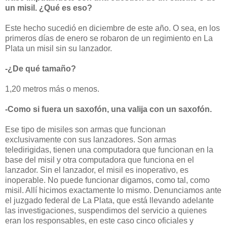
un misil. ¿Qué es eso?
Este hecho sucedió en diciembre de este año. O sea, en los
primeros días de enero se robaron de un regimiento en La
Plata un misil sin su lanzador.
-¿De qué tamaño?
1,20 metros más o menos.
-Como si fuera un saxofón, una valija con un saxofón.
Ese tipo de misiles son armas que funcionan
exclusivamente con sus lanzadores. Son armas
teledirigidas, tienen una computadora que funcionan en la
base del misil y otra computadora que funciona en el
lanzador. Sin el lanzador, el misil es inoperativo, es
inoperable. No puede funcionar digamos, como tal, como
misil. Allí hicimos exactamente lo mismo. Denunciamos ante
el juzgado federal de La Plata, que está llevando adelante
las investigaciones, suspendimos del servicio a quienes
eran los responsables, en este caso cinco oficiales y