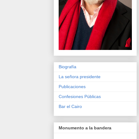
Biografía
La señora presidente
Publicaciones
Confesiones Públicas
Bar el Cairo
Monumento a la bandera