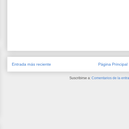
Entrada más reciente
Página Principal
Suscribirse a:
Comentarios de la entra