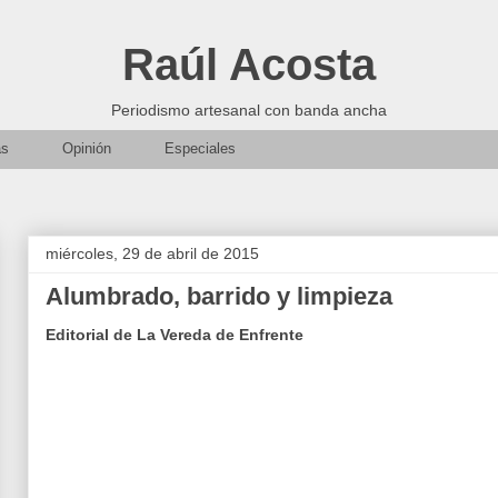
Raúl Acosta
Periodismo artesanal con banda ancha
as
Opinión
Especiales
miércoles, 29 de abril de 2015
Alumbrado, barrido y limpieza
Editorial de La Vereda de Enfrente