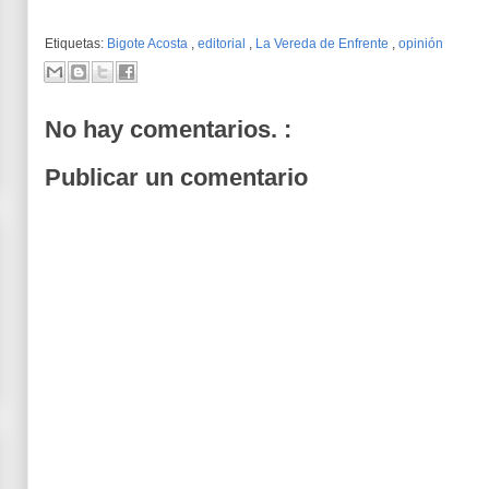
Etiquetas:
Bigote Acosta
,
editorial
,
La Vereda de Enfrente
,
opinión
No hay comentarios. :
Publicar un comentario