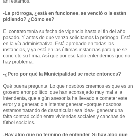
ahí estamos.
-La prórroga, ¿está en funciones. se venció o la están
pidiendo? ¿Cómo es?
El contrato tenía su fecha de vigencia hasta el fin del año
pasado. Y antes de que venza solicitamos la prórroga. Está
en la vía administrativa. Está aprobado en todas las
instancias, y ya está en las últimas instancias para que se
concrete su firma. Así que por ese lado entendemos que no
hay problema.
-¿Pero por qué la Municipalidad se mete entonces?
Qué buena pregunta. Lo que nosotros creemos es que es un
grosero error político, que han aconsejado muy mal a la
Intendenta, que algún asesor la ha llevado a cometer este
error y a generar, o a intentar generar –porque nosotros
estamos tratando de desarticular esa idea-, generar una
falta contradicción entre viviendas sociales y canchas de
fútbol sociales.
-Hay algo que no termino de entender. Si hay algo que