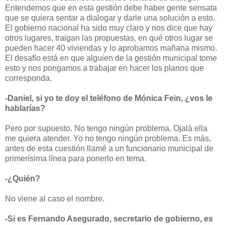
Entendemos que en esta gestión debe haber gente sensata
que se quiera sentar a dialogar y darle una solución a esto.
El gobierno nacional ha sido muy claro y nos dice que hay
otros lugares, traigan las propuestas, en qué otros lugar se
pueden hacer 40 viviendas y lo aprobamos mañana mismo.
El desafío está en que alguien de la gestión municipal tome
esto y nos pongamos a trabajar en hacer los planos que
corresponda.
-Daniel, si yo te doy el teléfono de Mónica Fein, ¿vos le
hablarías?
Pero por supuesto. No tengo ningún problema. Ojalá ella
me quiera atender. Yo no tengo ningún problema. Es más,
antes de esta cuestión llamé a un funcionario municipal de
primerísima línea para ponerlo en tema.
-¿Quién?
No viene al caso el nombre.
-Si es Fernando Asegurado, secretario de gobierno, es