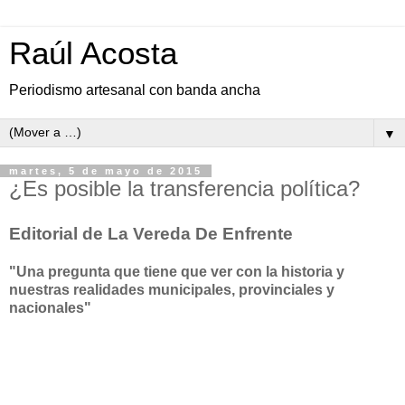
Raúl Acosta
Periodismo artesanal con banda ancha
▼
martes, 5 de mayo de 2015
¿Es posible la transferencia política?
Editorial de La Vereda De Enfrente
"Una pregunta que tiene que ver con la historia y
nuestras realidades municipales, provinciales y
nacionales"