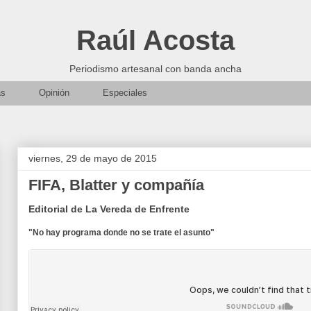
Raúl Acosta
Periodismo artesanal con banda ancha
as
Opinión
Especiales
viernes, 29 de mayo de 2015
FIFA, Blatter y compañía
Editorial de La Vereda de Enfrente
"No hay programa donde no se trate el asunto"