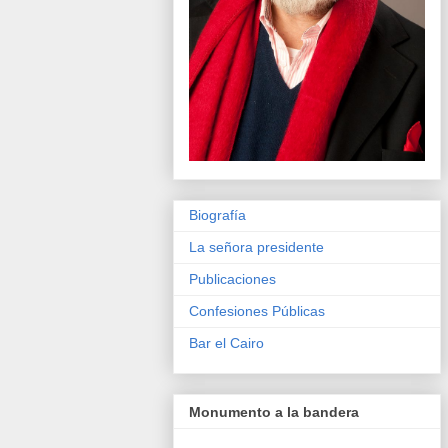
Biografía
La señora presidente
Publicaciones
Confesiones Públicas
Bar el Cairo
Monumento a la bandera