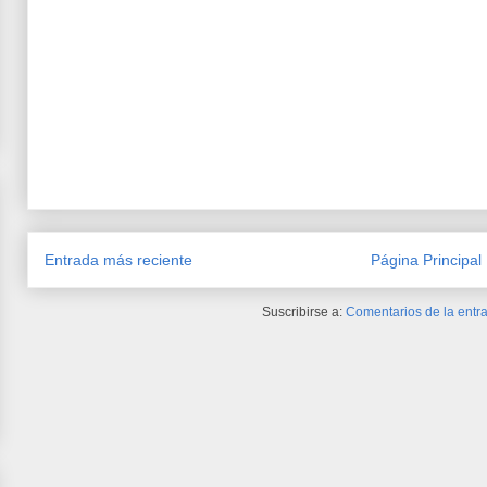
Entrada más reciente
Página Principal
Suscribirse a:
Comentarios de la entra