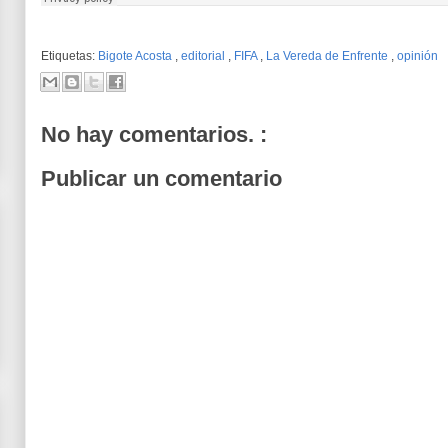
Etiquetas:
Bigote Acosta
,
editorial
,
FIFA
,
La Vereda de Enfrente
,
opinión
No hay comentarios. :
Publicar un comentario