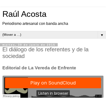
Raúl Acosta
Periodismo artesanal con banda ancha
▼
martes, 30 de junio de 2015
El diálogo de los referentes y de la
sociedad
Editorial de La Vereda de Enfrente