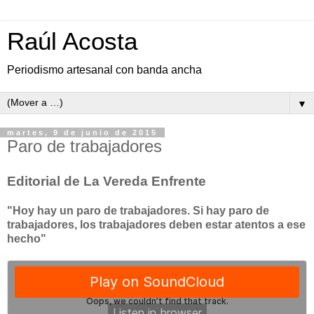
Raúl Acosta
Periodismo artesanal con banda ancha
▼
martes, 9 de junio de 2015
Paro de trabajadores
Editorial de La Vereda Enfrente
"Hoy hay un paro de trabajadores. Si hay paro de
trabajadores, los trabajadores deben estar atentos a ese
hecho"